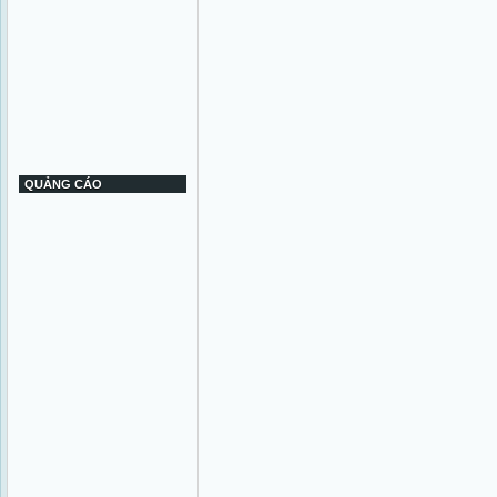
QUẢNG CÁO