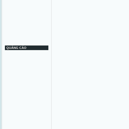
QUẢNG CÁO