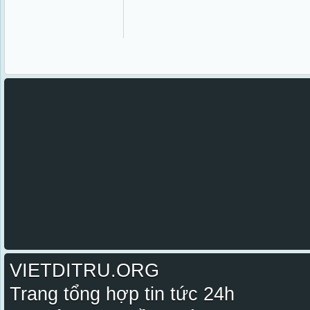
VIETDITRU.ORG
Trang tổng hợp tin tức 24h