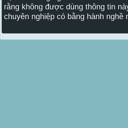
rằng không được dùng thông tin này
chuyên nghiệp có bằng hành nghề n