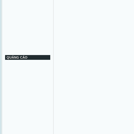
QUẢNG CÁO