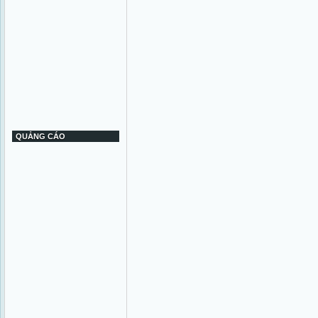
QUẢNG CÁO