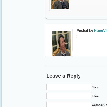
Posted by
HungVi
:
Leave a Reply
Name
E-Mail
Website (Op