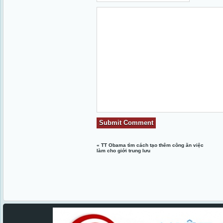
«
TT Obama tìm cách tạo thêm công ăn việc
làm cho giới trung lưu