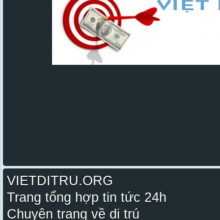
VIETDITRU.ORG
Trang tổng hợp tin tức 24h
Chuyên trang về di trú