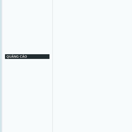
QUẢNG CÁO