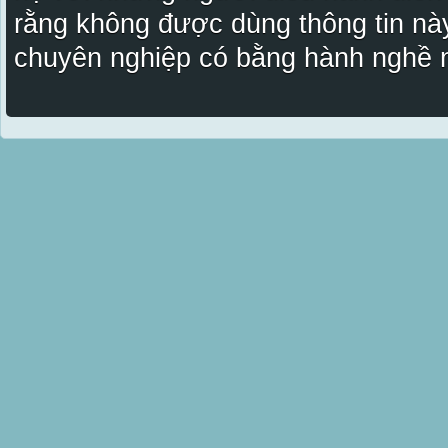
rằng không được dùng thông tin này
chuyên nghiệp có bằng hành nghề n