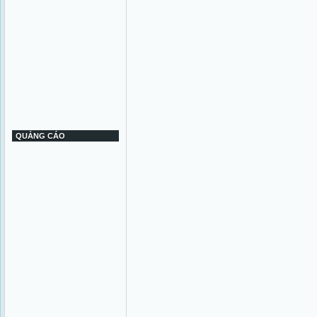
QUẢNG CÁO