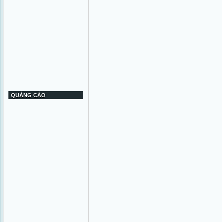
QUẢNG CÁO