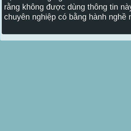
rằng không được dùng thông tin này
chuyên nghiệp có bằng hành nghề n