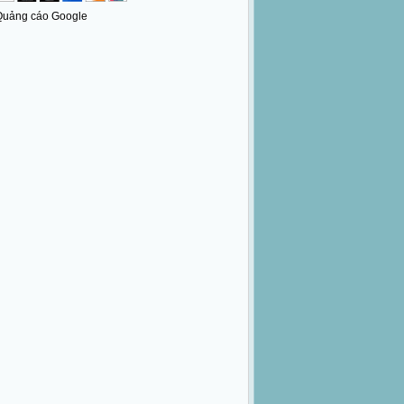
Quảng cáo Google