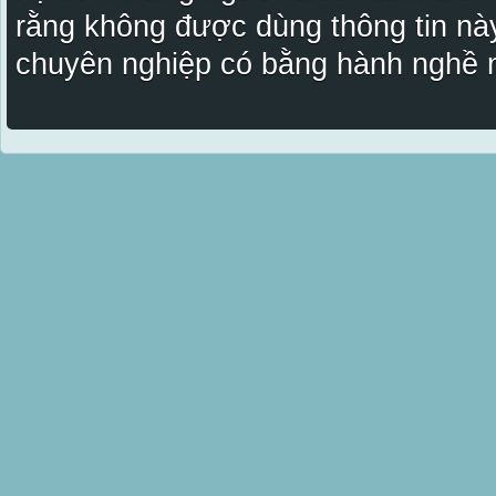
rằng không được dùng thông tin này
chuyên nghiệp có bằng hành nghề n