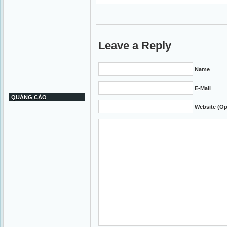
Leave a Reply
Name
E-Mail
QUẢNG CÁO
Website (Op