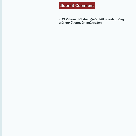
«
TT Obama hối thúc Quốc hội nhanh chóng
giải quyết chuyện ngân sách