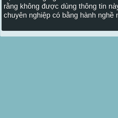
rằng không được dùng thông tin này
chuyên nghiệp có bằng hành nghề n