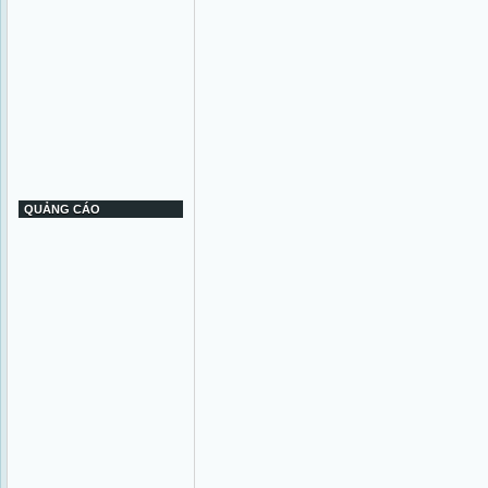
QUẢNG CÁO