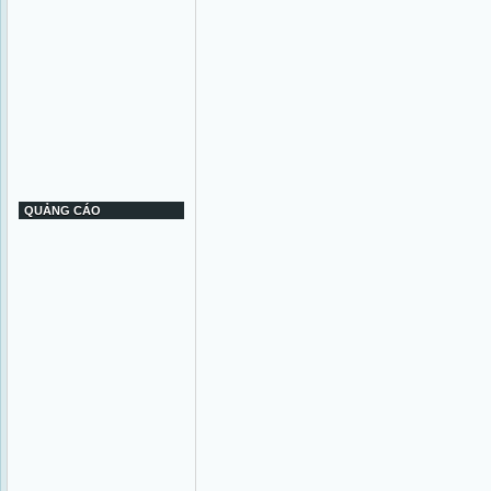
QUẢNG CÁO