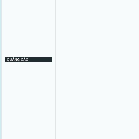
QUẢNG CÁO