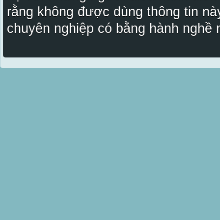
rằng không được dùng thông tin này
chuyên nghiệp có bằng hành nghề n