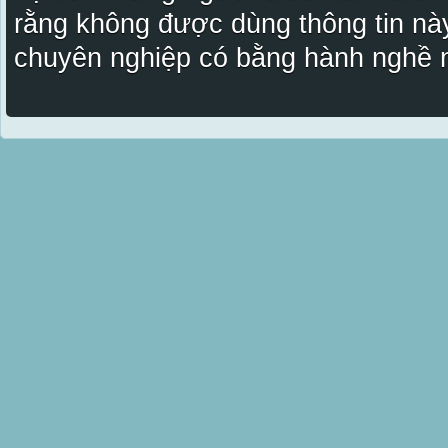
rằng không được dùng thông tin này
chuyên nghiệp có bằng hành nghề n