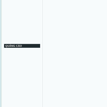
QUẢNG CÁO