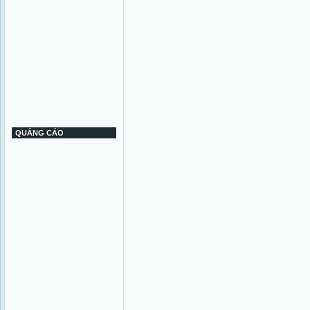
QUẢNG CÁO