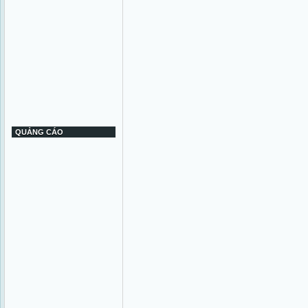
QUẢNG CÁO