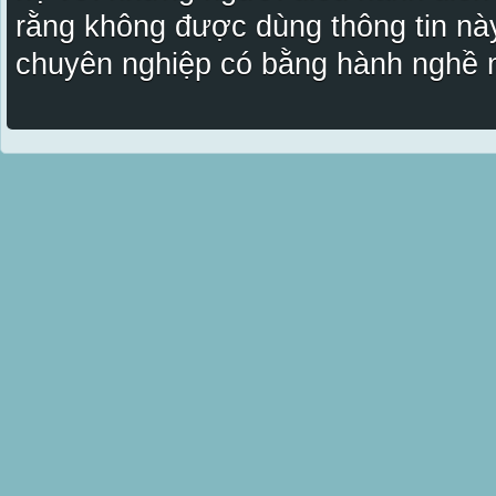
rằng không được dùng thông tin này
chuyên nghiệp có bằng hành nghề n