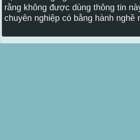
rằng không được dùng thông tin này
chuyên nghiệp có bằng hành nghề n