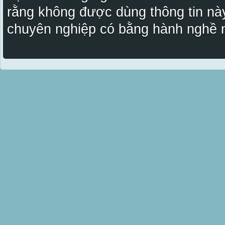
rằng không được dùng thông tin này
chuyên nghiệp có bằng hành nghề n