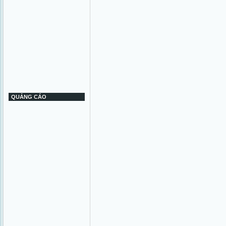
QUẢNG CÁO