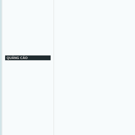
QUẢNG CÁO