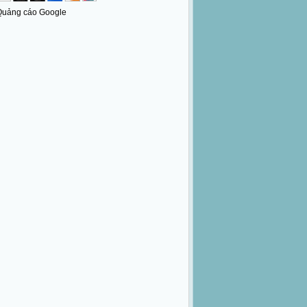
Quảng cáo Google