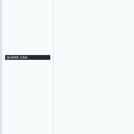
QUẢNG CÁO