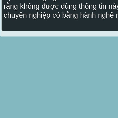
rằng không được dùng thông tin này
chuyên nghiệp có bằng hành nghề n