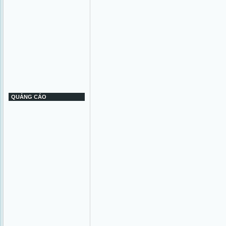
QUẢNG CÁO