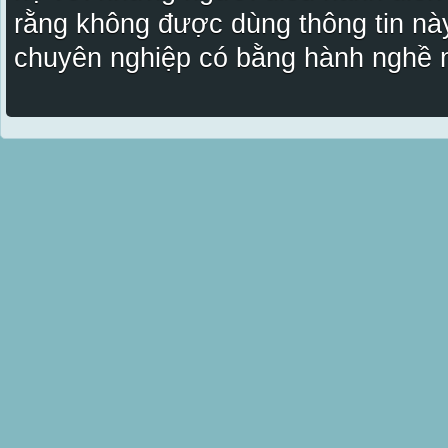
rằng không được dùng thông tin này
chuyên nghiệp có bằng hành nghề n