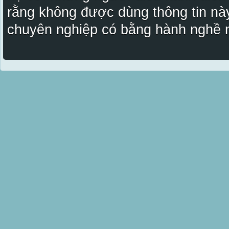
rằng không được dùng thông tin này
chuyên nghiệp có bằng hành nghề n