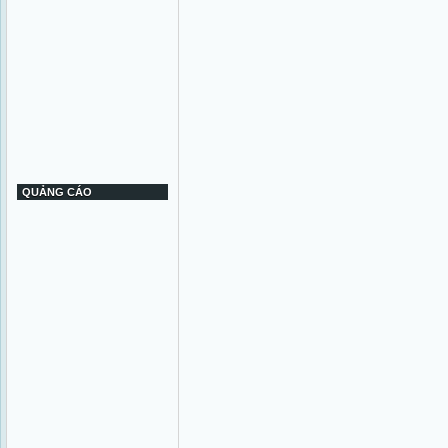
QUẢNG CÁO