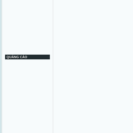
QUẢNG CÁO