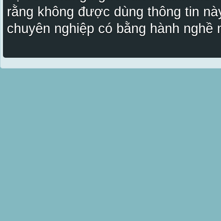
rằng không được dùng thông tin này
chuyên nghiệp có bằng hành nghề n