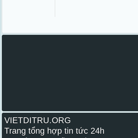
VIETDITRU.ORG
Trang tổng hợp tin tức 24h