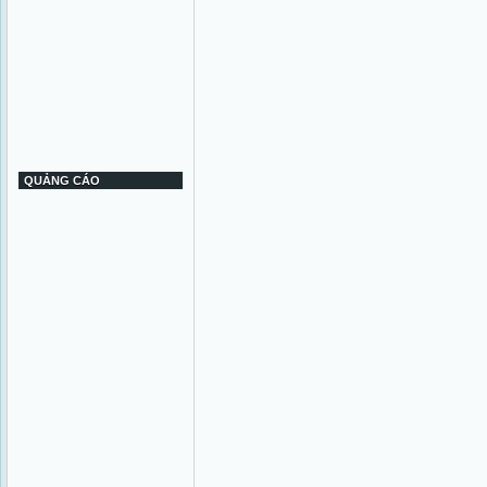
QUẢNG CÁO