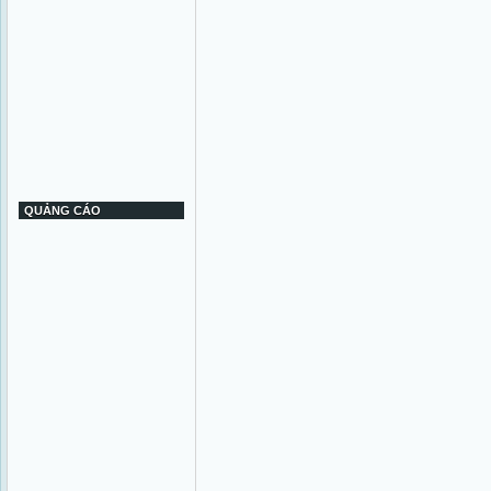
QUẢNG CÁO