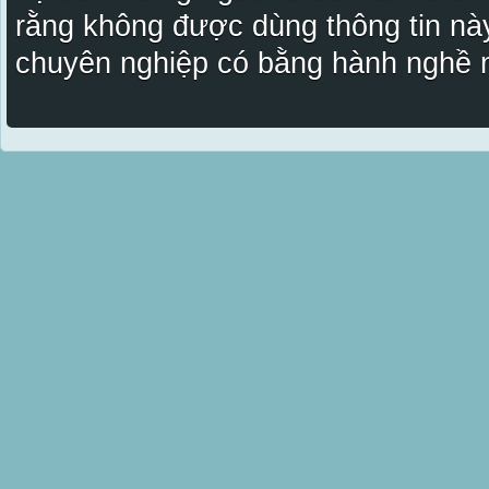
rằng không được dùng thông tin này
chuyên nghiệp có bằng hành nghề n