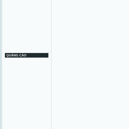
QUẢNG CÁO