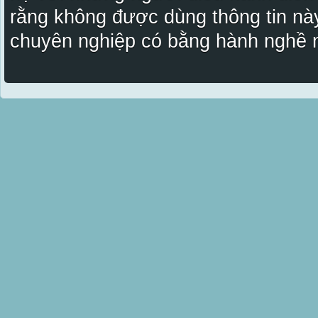
rằng không được dùng thông tin này
chuyên nghiệp có bằng hành nghề n