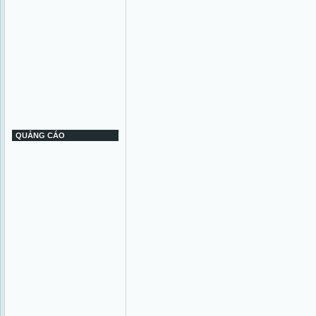
QUẢNG CÁO