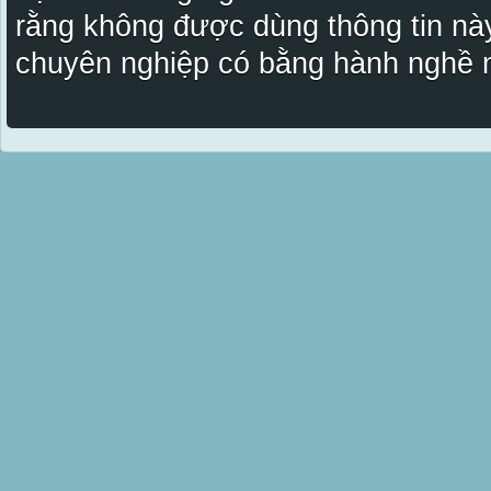
rằng không được dùng thông tin này
chuyên nghiệp có bằng hành nghề n