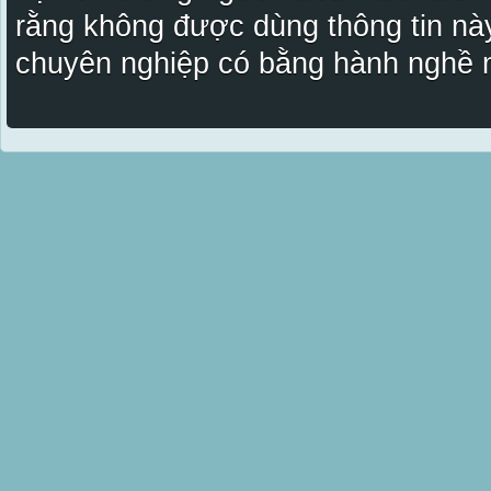
rằng không được dùng thông tin này
chuyên nghiệp có bằng hành nghề n