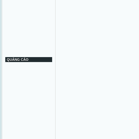
QUẢNG CÁO