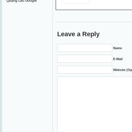
Quảng cáo Google
Leave a Reply
Name
E-Mail
Website (Op