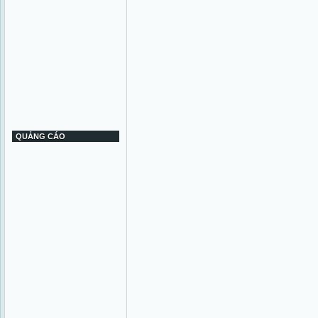
QUẢNG CÁO