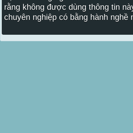
rằng không được dùng thông tin này
chuyên nghiệp có bằng hành nghề n