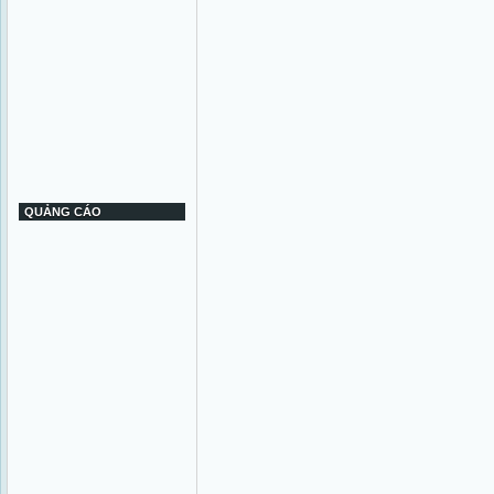
QUẢNG CÁO