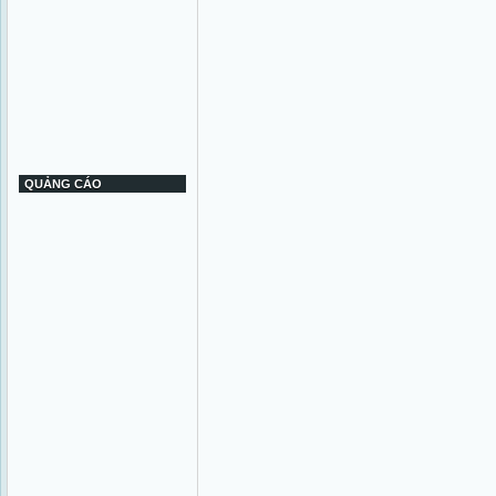
QUẢNG CÁO