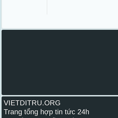
VIETDITRU.ORG
Trang tổng hợp tin tức 24h