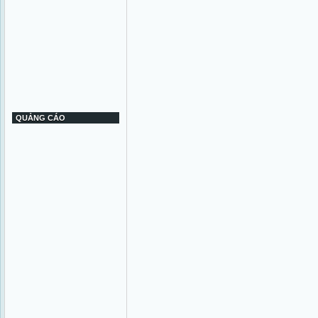
QUẢNG CÁO