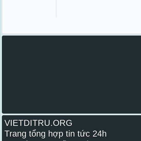
VIETDITRU.ORG
Trang tổng hợp tin tức 24h