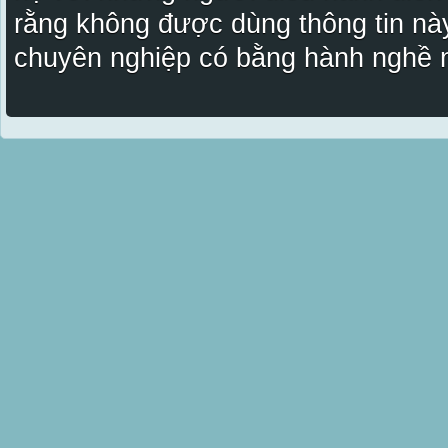
rằng không được dùng thông tin này
chuyên nghiệp có bằng hành nghề n