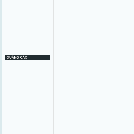
QUẢNG CÁO