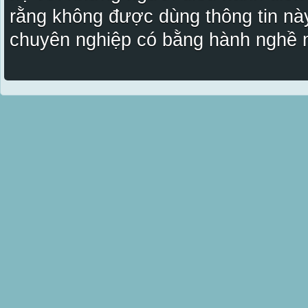
rằng không được dùng thông tin này
chuyên nghiệp có bằng hành nghề n