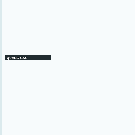
QUẢNG CÁO