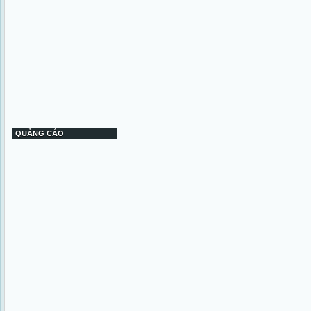
QUẢNG CÁO