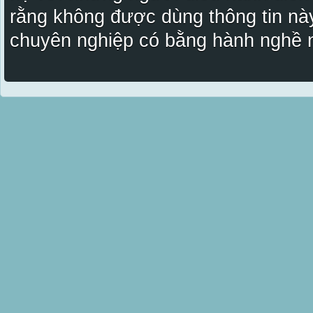
rằng không được dùng thông tin này
chuyên nghiệp có bằng hành nghề n