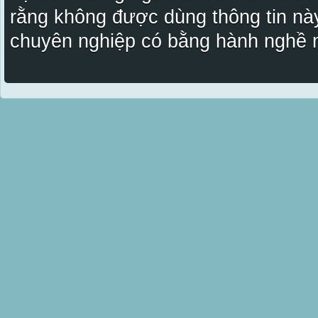
rằng không được dùng thông tin này
chuyên nghiệp có bằng hành nghề n