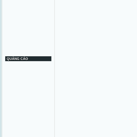
QUẢNG CÁO