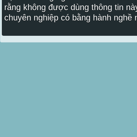
rằng không được dùng thông tin này
chuyên nghiệp có bằng hành nghề n