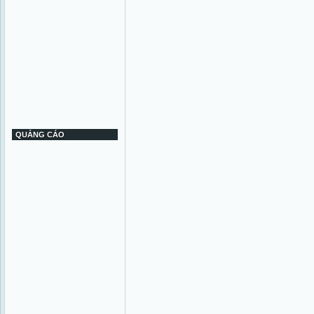
QUẢNG CÁO