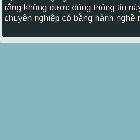
rằng không được dùng thông tin này
chuyên nghiệp có bằng hành nghề n