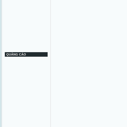
QUẢNG CÁO