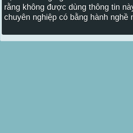
rằng không được dùng thông tin này
chuyên nghiệp có bằng hành nghề n