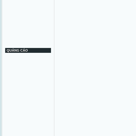
QUẢNG CÁO