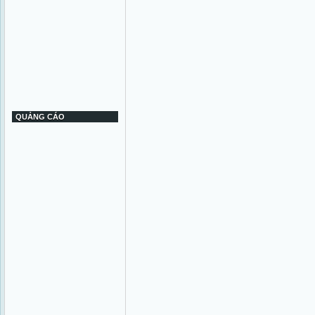
QUẢNG CÁO