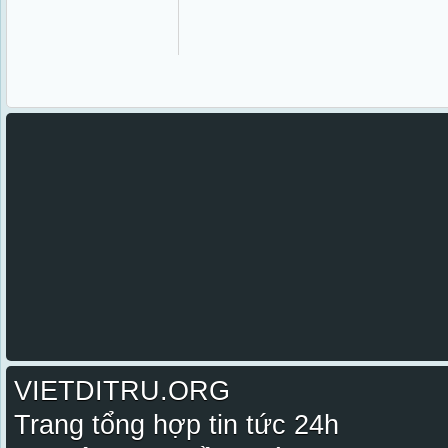
VIETDITRU.ORG
Trang tổng hợp tin tức 24h