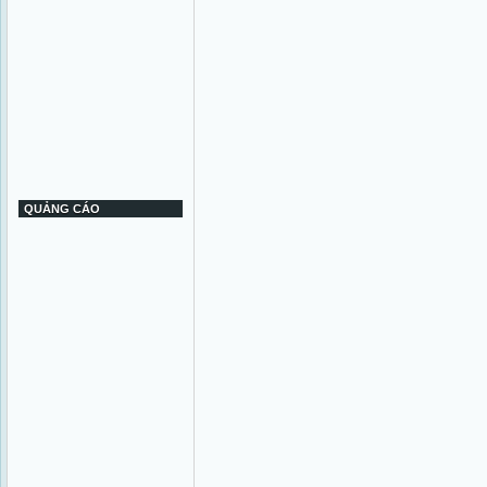
QUẢNG CÁO