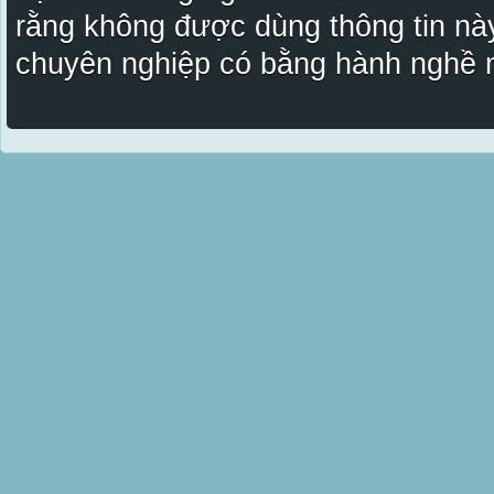
rằng không được dùng thông tin này
chuyên nghiệp có bằng hành nghề n