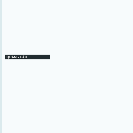
QUẢNG CÁO