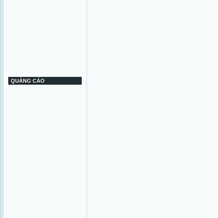
QUẢNG CÁO