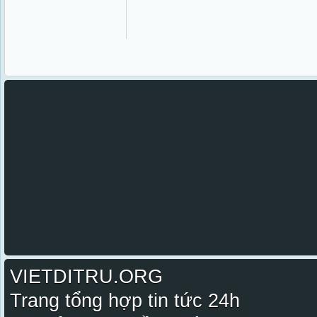
VIETDITRU.ORG
Trang tổng hợp tin tức 24h