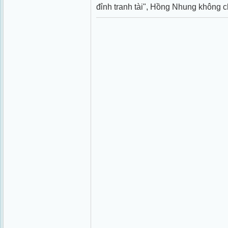
đỉnh tranh tài", Hồng Nhung không chỉ