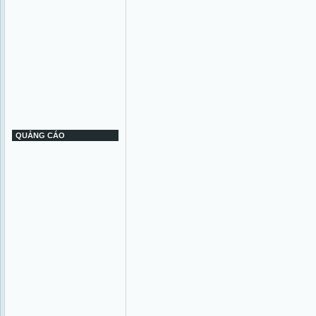
QUẢNG CÁO