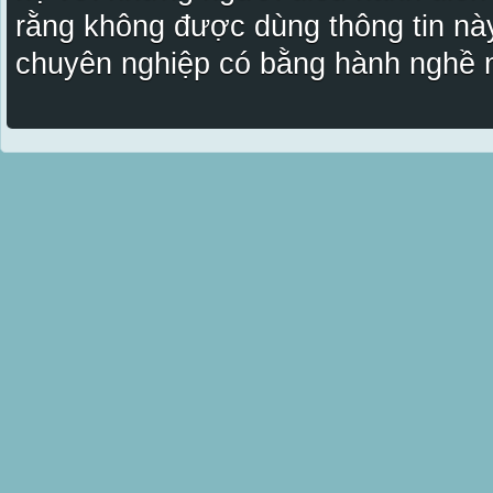
rằng không được dùng thông tin này
chuyên nghiệp có bằng hành nghề n