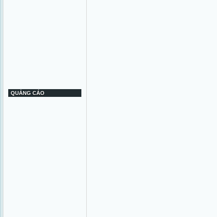
QUẢNG CÁO